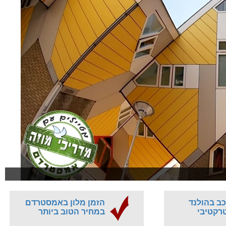
ב בהולנד
הזמן מלון באמסטרדם
רקטיבי
במחיר הטוב ביותר